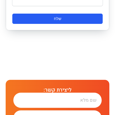
שלח
ליצירת קשר: