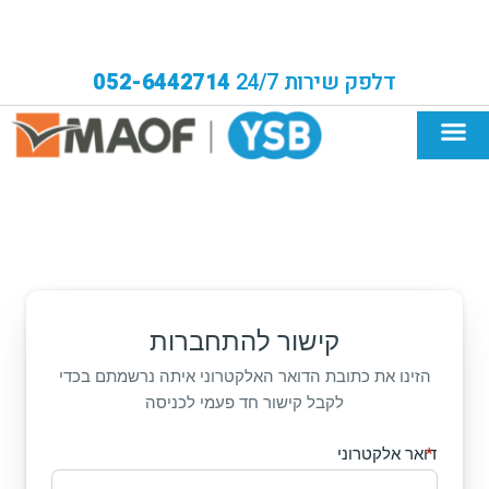
דלפק שירות 24/7
052-6442714
קישור להתחברות
הזינו את כתובת הדואר האלקטרוני איתה נרשמתם בכדי
לקבל קישור חד פעמי לכניסה
דואר אלקטרוני